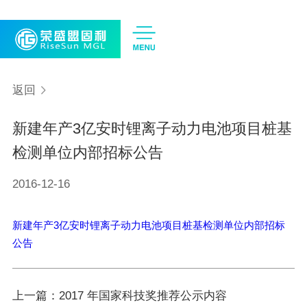
CN
EN
返回
新建年产3亿安时锂离子动力电池项目桩基
检测单位内部招标公告
2016-12-16
新建年产3亿安时锂离子动力电池项目桩基检测单位内部招标
公告
上一篇：2017 年国家科技奖推荐公示内容