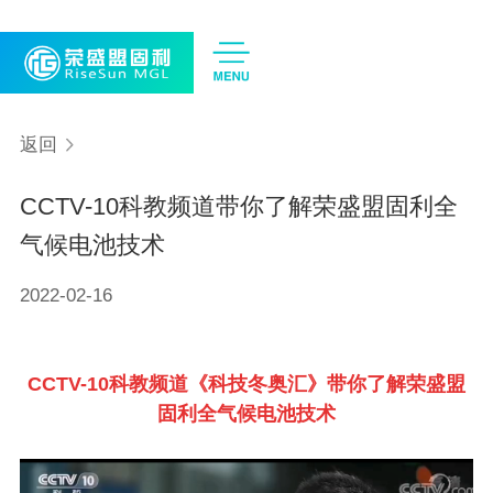
CN
EN
返回
CCTV-10科教频道带你了解荣盛盟固利全
气候电池技术
2022-02-16
CCTV-10科教频道《科技冬奥汇》带
你了解荣盛盟
固利全气候电池技术