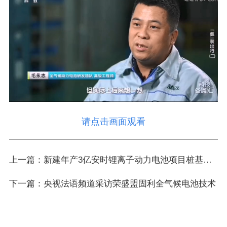
请点击画面观看
上一篇：新建年产3亿安时锂离子动力电池项目桩基检测单位内部招标公告
下一篇：央视法语频道采访荣盛盟固利全气候电池技术