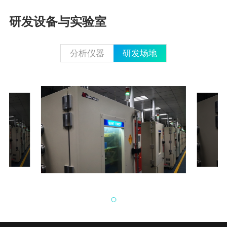
研发设备与实验室
分析仪器
研发场地