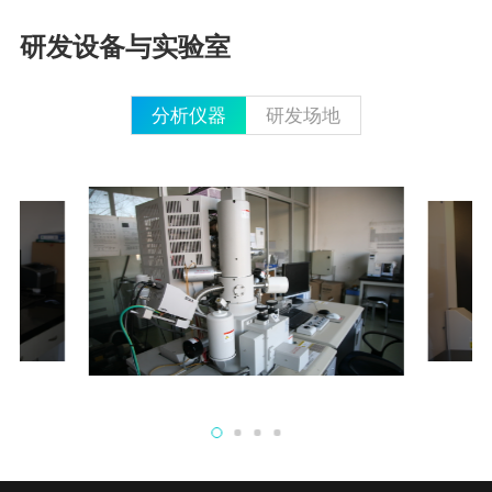
研发设备与实验室
分析仪器
研发场地